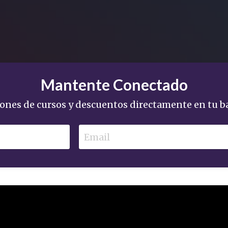
Mantente Conectado
iones de cursos y descuentos directamente en tu b