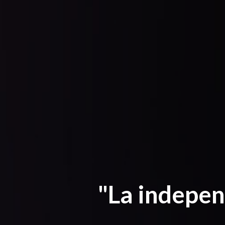
"La indepen