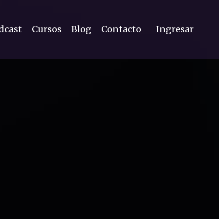
dcast
Cursos
Blog
Contacto
Ingresar