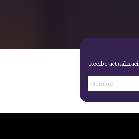
Recibe actualizac