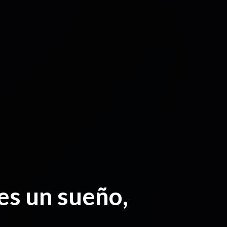
es un sueño,